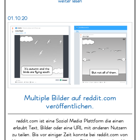
weiter lesen
01.10.20
Multiple Bilder auf reddit.com
veröffentlichen.
reddit.com ist eine Sozial Media Plattform die einen
erlaubt Text, Bilder oder eine URL mit anderen Nutzern
zu teilen. Bis vor einiger Zeit konnte bei reddit.com von