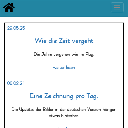
29.05.25
Wie die Zeit vergeht
Die Jahre vergehen wie im Flug.
weiter lesen
08.02.21
Eine Zeichnung pro Tag.
Die Updates der Bilder in der deutschen Version hängen
etwas hinterher.