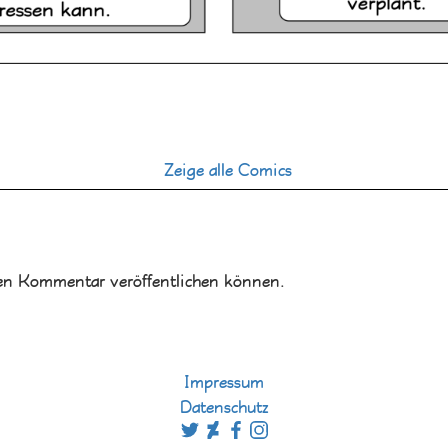
Zeige alle Comics
en Kommentar veröffentlichen können.
Impressum
Datenschutz