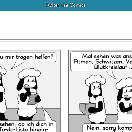
Kalter Tee Comics