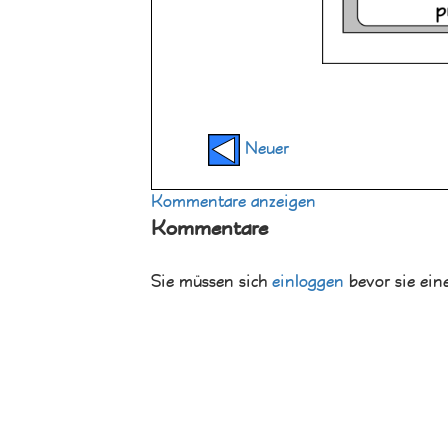
Neuer
Kommentare anzeigen
Kommentare
Sie müssen sich
einloggen
bevor sie ein