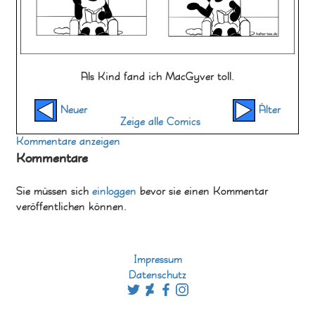
Als Kind fand ich MacGyver toll.
Neuer
Älter
Zeige alle Comics
Kommentare anzeigen
Kommentare
Sie müssen sich
einloggen
bevor sie einen Kommentar
veröffentlichen können.
Impressum
Datenschutz