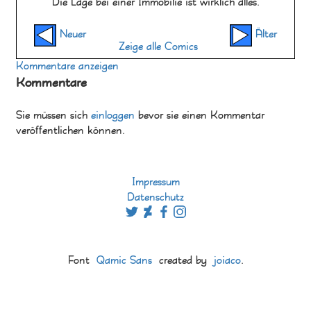
Die Lage bei einer Immobilie ist wirklich alles.
Neuer
Älter
Zeige alle Comics
Kommentare anzeigen
Kommentare
Sie müssen sich
einloggen
bevor sie einen Kommentar
veröffentlichen können.
Impressum
Datenschutz
Font
Qamic Sans
created by
joiaco
.