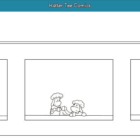
Kalter Tee Comics