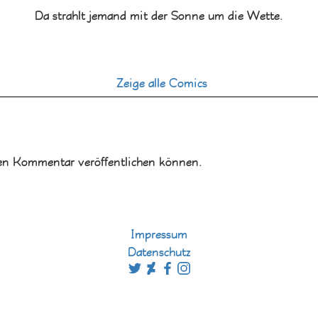
Da strahlt jemand mit der Sonne um die Wette.
Zeige alle Comics
en Kommentar veröffentlichen können.
Impressum
Datenschutz