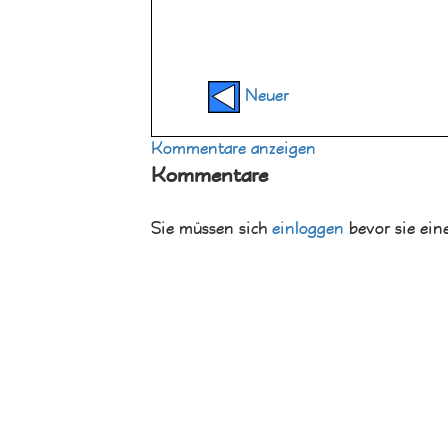
Neuer
Kommentare anzeigen
Kommentare
Sie müssen sich
einloggen
bevor sie ein